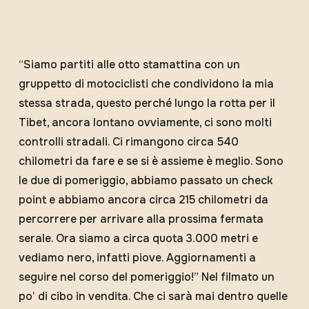
“Siamo partiti alle otto stamattina con un
gruppetto di motociclisti che condividono la mia
stessa strada, questo perché lungo la rotta per il
Tibet, ancora lontano ovviamente, ci sono molti
controlli stradali. Ci rimangono circa 540
chilometri da fare e se si è assieme è meglio. Sono
le due di pomeriggio, abbiamo passato un check
point e abbiamo ancora circa 215 chilometri da
percorrere per arrivare alla prossima fermata
serale. Ora siamo a circa quota 3.000 metri e
vediamo nero, infatti piove. Aggiornamenti a
seguire nel corso del pomeriggio!” Nel filmato un
po’ di cibo in vendita. Che ci sarà mai dentro quelle