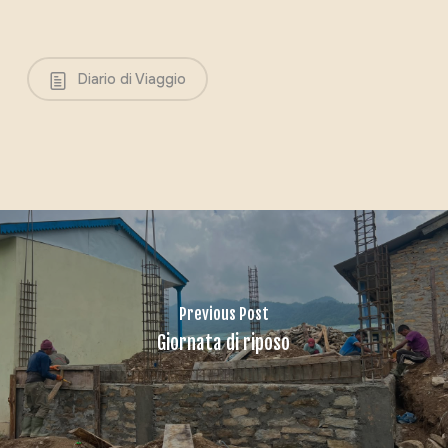
Diario di Viaggio
Previous Post
Giornata di riposo