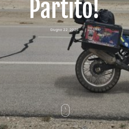
Partito!
Giugno 22, 2026