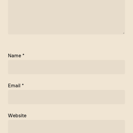
Name
*
Email
*
Website