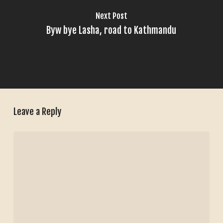
Next Post
Byw bye Lasha, road to Kathmandu
Leave a Reply