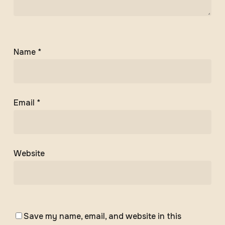
Name
*
Email
*
Website
Save my name, email, and website in this