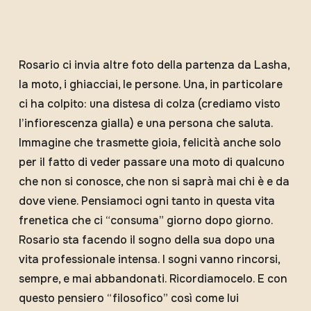
Rosario ci invia altre foto della partenza da Lasha,
la moto, i ghiacciai, le persone. Una, in particolare
ci ha colpito: una distesa di colza (crediamo visto
l’infiorescenza gialla) e una persona che saluta.
Immagine che trasmette gioia, felicità anche solo
per il fatto di veder passare una moto di qualcuno
che non si conosce, che non si saprà mai chi è e da
dove viene. Pensiamoci ogni tanto in questa vita
frenetica che ci “consuma” giorno dopo giorno.
Rosario sta facendo il sogno della sua dopo una
vita professionale intensa. I sogni vanno rincorsi,
sempre, e mai abbandonati. Ricordiamocelo. E con
questo pensiero “filosofico” così come lui