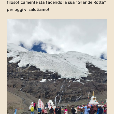
filosoficamente sta facendo la sua “Grande Rotta”
per oggi vi salutiamo!