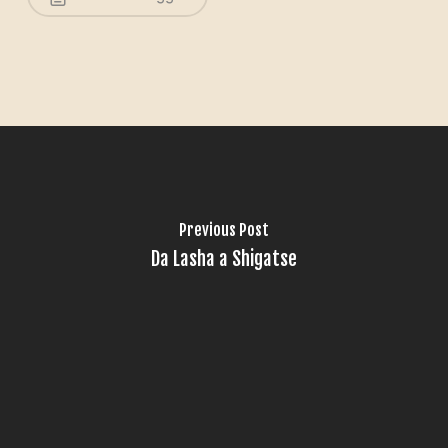
Previous Post
Da Lasha a Shigatse