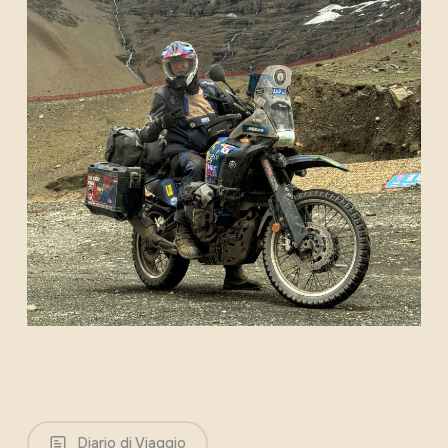
Diario di Viaggio