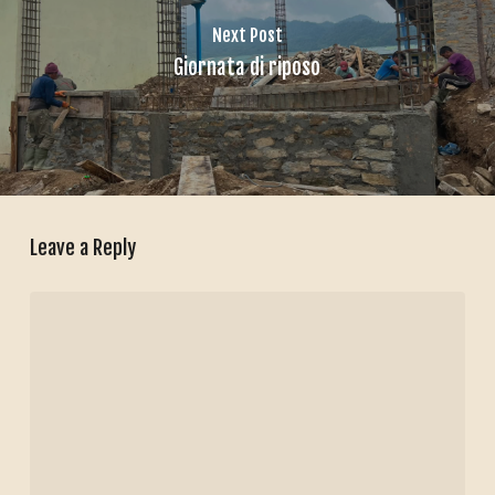
Next Post
Giornata di riposo
Leave a Reply