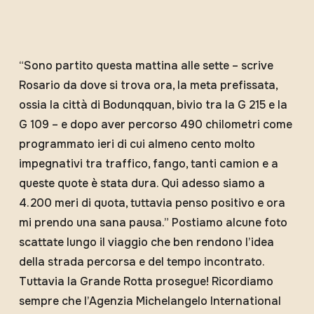
“Sono partito questa mattina alle sette – scrive
Rosario da dove si trova ora, la meta prefissata,
ossia la città di Bodunqquan, bivio tra la G 215 e la
G 109 – e dopo aver percorso 490 chilometri come
programmato ieri di cui almeno cento molto
impegnativi tra traffico, fango, tanti camion e a
queste quote è stata dura. Qui adesso siamo a
4.200 meri di quota, tuttavia penso positivo e ora
mi prendo una sana pausa.” Postiamo alcune foto
scattate lungo il viaggio che ben rendono l’idea
della strada percorsa e del tempo incontrato.
Tuttavia la Grande Rotta prosegue! Ricordiamo
sempre che l’Agenzia Michelangelo International