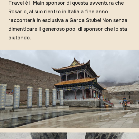
Travel è il Main sponsor di questa avventura che
Rosario, al suo rientro in Italia a fine anno
racconterà in esclusiva a Garda Stube! Non senza
dimenticare il generoso pool di sponsor che lo sta
aiutando.