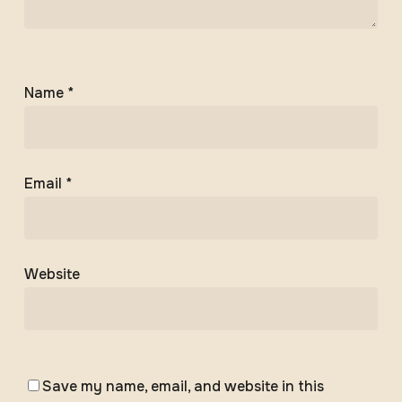
Name
*
Email
*
Website
Save my name, email, and website in this