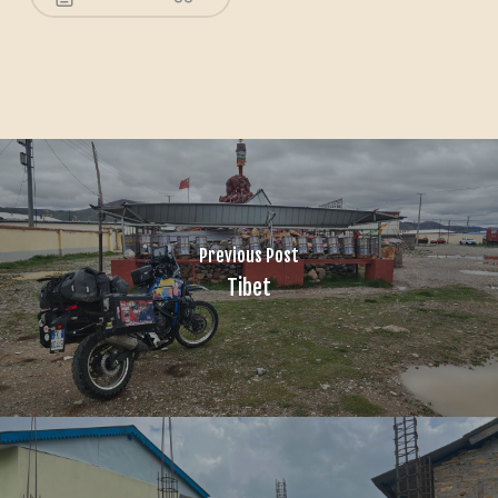
Previous Post
Tibet