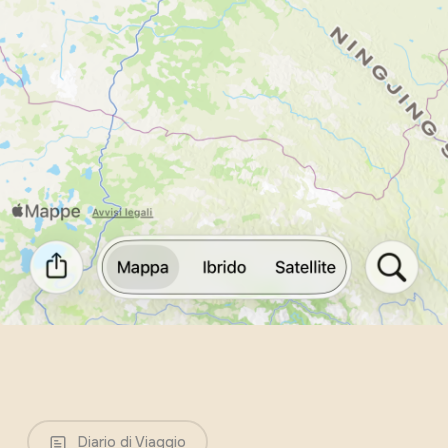
Diario di Viaggio